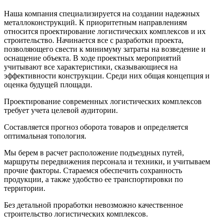
Наша компания специализируется на создании надежных
металлоконструкций. К приоритетным направлениям
относится проектирование логистических комплексов и их
строительство. Начинается все с разработки проекта,
позволяющего свести к минимуму затраты на возведение и
оснащение объекта. В ходе проектных мероприятий
учитывают все характеристики, сказывающиеся на
эффективности конструкции. Среди них общая концепция и
оценка будущей площади.
Проектирование современных логистических комплексов
требует учета целевой аудитории.
Составляется прогноз оборота товаров и определяется
оптимальная топология.
Мы берем в расчет расположение подъездных путей,
маршруты передвижения персонала и техники, и учитываем
прочие факторы. Стараемся обеспечить сохранность
продукции, а также удобство ее транспортировки по
территории.
Без детальной проработки невозможно качественное
строительство логистических комплексов.