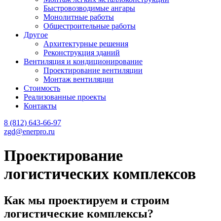
Быстровозводимые ангары
Монолитные работы
Общестроительные работы
Другое
Архитектурные решения
Реконструкция зданий
Вентиляция и кондиционирование
Проектирование вентиляции
Монтаж вентиляции
Cтоимость
Реализованные проекты
Контакты
8 (812) 643-66-97
zgd@enerpro.ru
Проектирование
логистических комплексов
Как мы проектируем и строим
логистические комплексы?