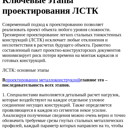
проектирования ЛСТК
Современный подход к проектированию позволяет
реализовать проект объекта любого уровня сложности.
Трехмерное проектирование легких стальных тонкостенных
конструкций (ЛСТК) исключает любые отклонения и
несоответствия в расчетах будущего объекта. Грамотно
составленный пакет проектно-конструкторских документов
минимизирует риск потери времени на монтаж каркасов и
готовых конструкций.
ЛСТК: основные этапы
В
проектировании металлоконструкций
главное это –
последовательность всех этапов.
1. Специалистами выполняется детальный расчет нагрузок,
которые воздействуют на каждое отдельное узловое
соединение несущих конструкций. Также определяется
проявляющееся в каждом из сегментов некое усилие.
Анализируя полученные сведения можно очень верно и точно
обозначить требуемые срезы гнутых стальных металлических
профилей, каждый параметр которых направлен на то, чтобы