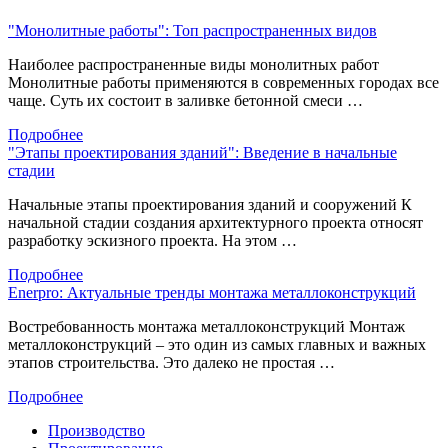
"Монолитные работы": Топ распространенных видов
Наиболее распространенные виды монолитных работ
Монолитные работы применяются в современных городах все
чаще. Суть их состоит в заливке бетонной смеси …
Подробнее
"Этапы проектирования зданий": Введение в начальные
стадии
Начальные этапы проектирования зданий и сооружений К
начальной стадии создания архитектурного проекта относят
разработку эскизного проекта. На этом …
Подробнее
Enerpro: Актуальные тренды монтажа металлоконструкций
Востребованность монтажа металлоконструкций Монтаж
металлоконструкций – это один из самых главных и важных
этапов строительства. Это далеко не простая …
Подробнее
Производство