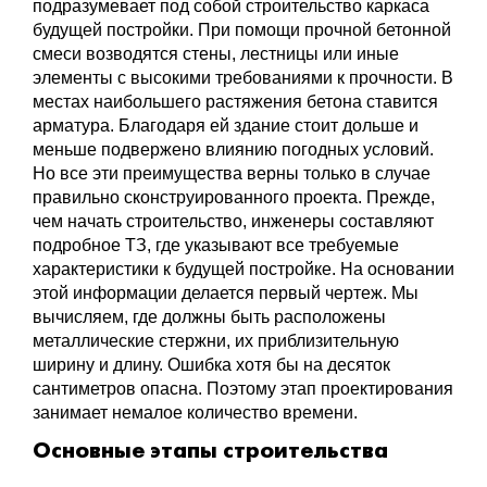
подразумевает под собой строительство каркаса
будущей постройки. При помощи прочной бетонной
смеси возводятся стены, лестницы или иные
элементы с высокими требованиями к прочности. В
местах наибольшего растяжения бетона ставится
арматура. Благодаря ей здание стоит дольше и
меньше подвержено влиянию погодных условий.
Но все эти преимущества верны только в случае
правильно сконструированного проекта. Прежде,
чем начать строительство, инженеры составляют
подробное ТЗ, где указывают все требуемые
характеристики к будущей постройке. На основании
этой информации делается первый чертеж. Мы
вычисляем, где должны быть расположены
металлические стержни, их приблизительную
ширину и длину. Ошибка хотя бы на десяток
сантиметров опасна. Поэтому этап проектирования
занимает немалое количество времени.
Основные этапы строительства