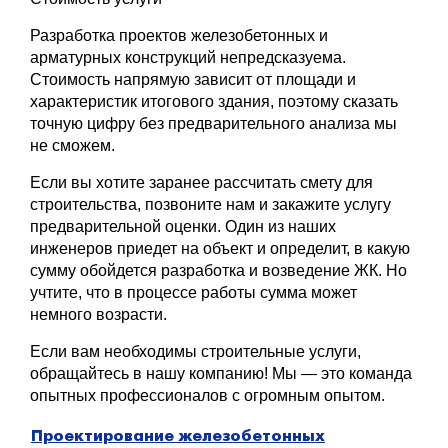
Разработка проектов железобетонных и
арматурных конструкций непредсказуема.
Стоимость напрямую зависит от площади и
характеристик итогового здания, поэтому сказать
точную цифру без предварительного анализа мы
не сможем.
Если вы хотите заранее рассчитать смету для
строительства, позвоните нам и закажите услугу
предварительной оценки. Один из наших
инженеров приедет на объект и определит, в какую
сумму обойдется разработка и возведение ЖК. Но
учтите, что в процессе работы сумма может
немного возрасти.
Если вам необходимы строительные услуги,
обращайтесь в нашу компанию! Мы — это команда
опытных профессионалов с огромным опытом.
Проектирование железобетонных