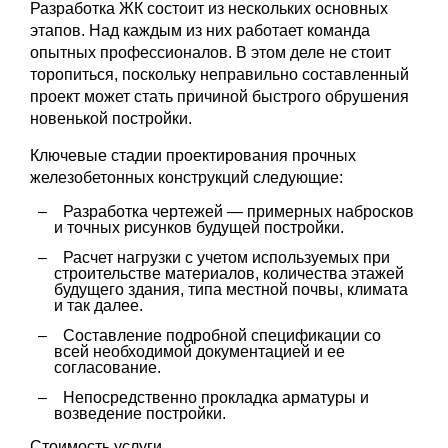
Разработка ЖК состоит из нескольких основных
этапов. Над каждым из них работает команда
опытных профессионалов. В этом деле не стоит
торопиться, поскольку неправильно составленный
проект может стать причиной быстрого обрушения
новенькой постройки.
Ключевые стадии проектирования прочных
железобетонных конструкций следующие:
Разработка чертежей — примерных набросков
и точных рисунков будущей постройки.
Расчет нагрузки с учетом используемых при
строительстве материалов, количества этажей
будущего здания, типа местной почвы, климата
и так далее.
Составление подробной спецификации со
всей необходимой документацией и ее
согласование.
Непосредственно прокладка арматуры и
возведение постройки.
Стоимость услуги