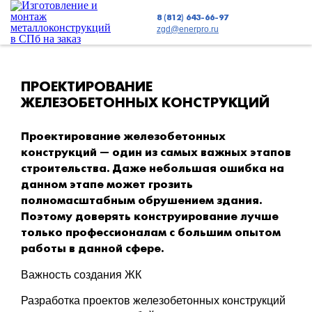
8 (812) 643-66-97
zgd@enerpro.ru
ПРОЕКТИРОВАНИЕ
ЖЕЛЕЗОБЕТОННЫХ КОНСТРУКЦИЙ
Проектирование железобетонных
конструкций — один из самых важных этапов
строительства. Даже небольшая ошибка на
данном этапе может грозить
полномасштабным обрушением здания.
Поэтому доверять конструирование лучше
только профессионалам с большим опытом
работы в данной сфере.
Важность создания ЖК
Разработка проектов железобетонных конструкций